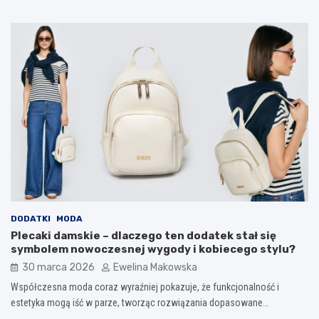
DODATKI
MODA
Plecaki damskie – dlaczego ten dodatek stał się
symbolem nowoczesnej wygody i kobiecego stylu?
30 marca 2026
Ewelina Makowska
Współczesna moda coraz wyraźniej pokazuje, że funkcjonalność i
estetyka mogą iść w parze, tworząc rozwiązania dopasowane…