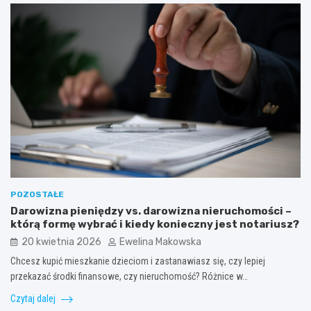
POZOSTAŁE
Darowizna pieniędzy vs. darowizna nieruchomości –
którą formę wybrać i kiedy konieczny jest notariusz?
20 kwietnia 2026
Ewelina Makowska
Chcesz kupić mieszkanie dzieciom i zastanawiasz się, czy lepiej
przekazać środki finansowe, czy nieruchomość? Różnice w…
Czytaj dalej