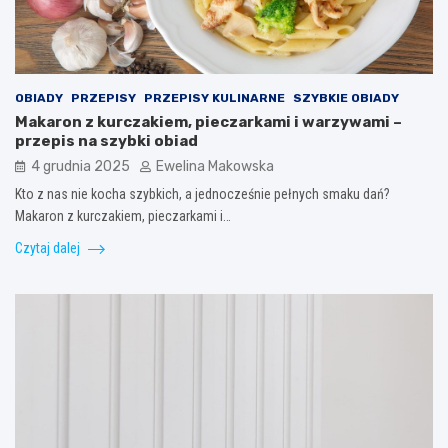
OBIADY
PRZEPISY
PRZEPISY KULINARNE
SZYBKIE OBIADY
Makaron z kurczakiem, pieczarkami i warzywami –
przepis na szybki obiad
4 grudnia 2025
Ewelina Makowska
Kto z nas nie kocha szybkich, a jednocześnie pełnych smaku dań?
Makaron z kurczakiem, pieczarkami i…
Czytaj dalej