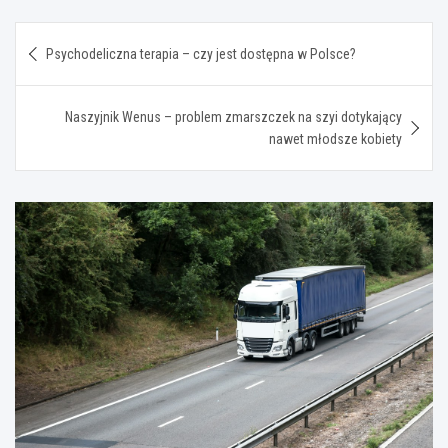
Nawigacja
Psychodeliczna terapia – czy jest dostępna w Polsce?
wpisu
Naszyjnik Wenus – problem zmarszczek na szyi dotykający
nawet młodsze kobiety