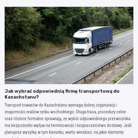
Jak wybrać odpowiednią firmę transportową do
Kazachstanu?
Transport towarów do Kazachstanu wymaga dobrej organizacji i
znajomości realiów rynku wschodniego. Długa trasa, procedury celne
oraz różnice formalne sprawiają, że wybór odpowiedniego przewoźnika
ma bezpośredni wpływ na terminowość i bezpieczeństwo dostawy. Jeśli
planujesz wysyłkę w tym kierunku, warto wiedzieć, na jakie elementy