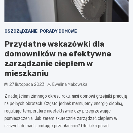
OSZCZĘDZANIE
PORADY DOMOWE
Przydatne wskazówki dla
domowników na efektywne
zarządzanie ciepłem w
mieszkaniu
27 listopada 2023
Ewelina Makowska
Z nadejściem zimnego okresu roku, nasi domowi grzejniki pracują
na pełnych obrotach. Często jednak marnujemy energię cieplną,
regulując temperaturę nieefektywnie czy przegrzewając
pomieszczenia. Jak zatem skutecznie zarządzać ciepłem w
naszych domach, unikając przepłacania? Oto kilka porad.