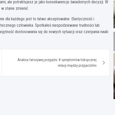
ami, ale potraktujesz je jako konsekwencje świadomych decyzji. W
 w stanie zmienić.
ie dla każdego jest to łatwo akceptowalne. Elastyczność i
tecznego człowieka. Spotkałeś niespodziewane trudności lub
ejętność dostosowania się do nowych sytuacji oraz czerpania nauki
Analiza fałszywej przyjaźni: 8 symptomów toksycznej
relacji między przyjaciółmi