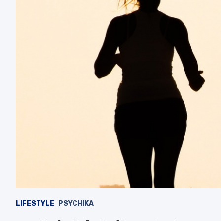
LIFESTYLE
PSYCHIKA