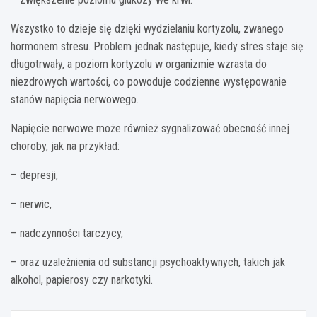
Wszystko to dzieje się dzięki wydzielaniu kortyzolu, zwanego
hormonem stresu. Problem jednak następuje, kiedy stres staje się
długotrwały, a poziom kortyzolu w organizmie wzrasta do
niezdrowych wartości, co powoduje codzienne występowanie
stanów napięcia nerwowego.
Napięcie nerwowe może również sygnalizować obecność innej
choroby, jak na przykład:
– depresji,
– nerwic,
– nadczynności tarczycy,
– oraz uzależnienia od substancji psychoaktywnych, takich jak
alkohol, papierosy czy narkotyki.