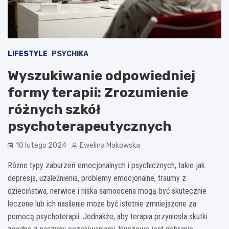
LIFESTYLE
PSYCHIKA
Wyszukiwanie odpowiedniej
formy terapii: Zrozumienie
różnych szkół
psychoterapeutycznych
10 lutego 2024
Ewelina Makowska
Różne typy zaburzeń emocjonalnych i psychicznych, takie jak
depresja, uzależnienia, problemy emocjonalne, traumy z
dzieciństwa, nerwice i niska samoocena mogą być skutecznie
leczone lub ich nasilenie może być istotnie zmniejszone za
pomocą psychoterapii. Jednakże, aby terapia przyniosła skutki