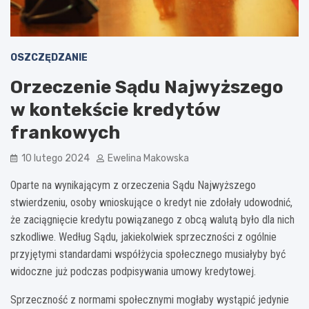
OSZCZĘDZANIE
Orzeczenie Sądu Najwyższego
w kontekście kredytów
frankowych
10 lutego 2024
Ewelina Makowska
Oparte na wynikającym z orzeczenia Sądu Najwyższego
stwierdzeniu, osoby wnioskujące o kredyt nie zdołały udowodnić,
że zaciągnięcie kredytu powiązanego z obcą walutą było dla nich
szkodliwe. Według Sądu, jakiekolwiek sprzeczności z ogólnie
przyjętymi standardami współżycia społecznego musiałyby być
widoczne już podczas podpisywania umowy kredytowej.
Sprzeczność z normami społecznymi mogłaby wystąpić jedynie