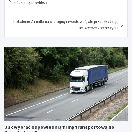
wpisu
inflacja i geopolityka
Pokolenie Z i millenialsi pragną inwestować, ale przeszkadzają
im wyższe koszty życia
Jak wybrać odpowiednią firmę transportową do