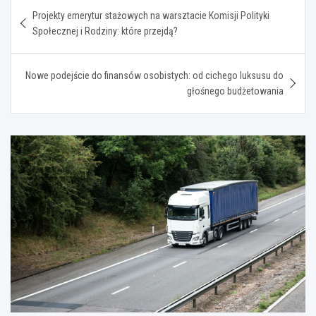
Nawigacja
Projekty emerytur stażowych na warsztacie Komisji Polityki
wpisu
Społecznej i Rodziny: które przejdą?
Nowe podejście do finansów osobistych: od cichego luksusu do
głośnego budżetowania