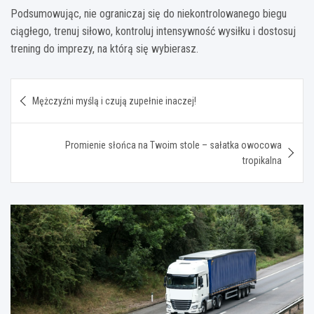
Podsumowując, nie ograniczaj się do niekontrolowanego biegu
ciągłego, trenuj siłowo, kontroluj intensywność wysiłku i dostosuj
trening do imprezy, na którą się wybierasz.
Nawigacja
Mężczyźni myślą i czują zupełnie inaczej!
wpisu
Promienie słońca na Twoim stole – sałatka owocowa
tropikalna