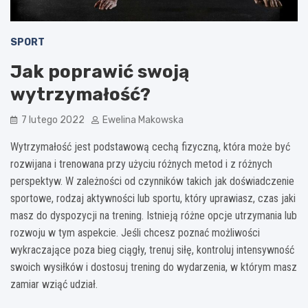
SPORT
Jak poprawić swoją
wytrzymałość?
7 lutego 2022
Ewelina Makowska
Wytrzymałość jest podstawową cechą fizyczną, która może być
rozwijana i trenowana przy użyciu różnych metod i z różnych
perspektyw. W zależności od czynników takich jak doświadczenie
sportowe, rodzaj aktywności lub sportu, który uprawiasz, czas jaki
masz do dyspozycji na trening. Istnieją różne opcje utrzymania lub
rozwoju w tym aspekcie. Jeśli chcesz poznać możliwości
wykraczające poza bieg ciągły, trenuj siłę, kontroluj intensywność
swoich wysiłków i dostosuj trening do wydarzenia, w którym masz
zamiar wziąć udział.