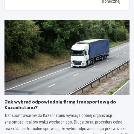
słonecznej
Jak wybrać odpowiednią firmę transportową do
Kazachstanu?
Transport towarów do Kazachstanu wymaga dobrej organizacji i
znajomości realiów rynku wschodniego. Długa trasa, procedury celne
oraz różnice formalne sprawiają, że wybór odpowiedniego przewoźnika