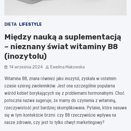
DIETA
LIFESTYLE
Między nauką a suplementacją
– nieznany świat witaminy B8
(inozytolu)
14 września 2024
Ewelina Makowska
Witamina B8, znana również jako inozytol, zyskała w ostatnim
czasie szereg zwolenników. Jest ona szczególnie popularna
wśród kobiet borykających się z problemami hormonalnymi. Choć
potoczna nazwa sugeruje, że mamy do czynienia z witaminą,
rzeczywistość jest bardziej skomplikowana. Pytanie, które nasuwa
się w tym kontekście brzmi: czy B8 rzeczywiście wpływa na
nasze zdrowie, czy jest to tylko chwyt marketingowy?