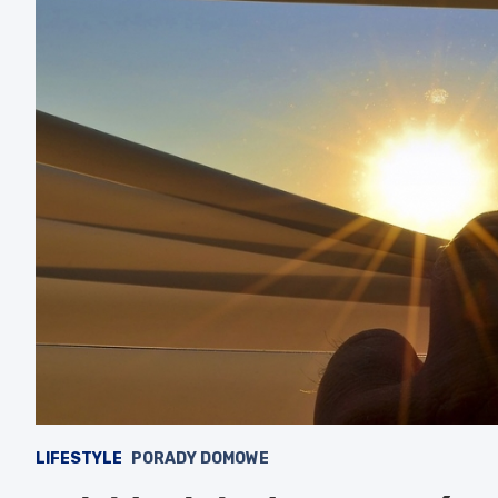
LIFESTYLE
PORADY DOMOWE