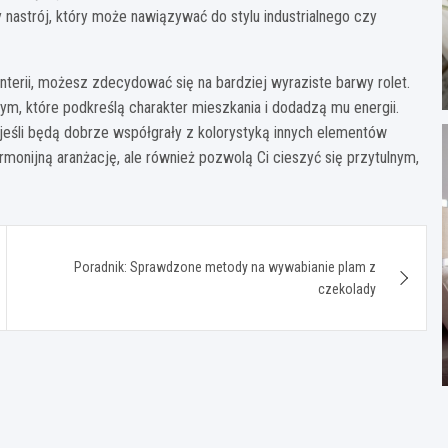
nastrój, który może nawiązywać do stylu industrialnego czy
terii, możesz zdecydować się na bardziej wyraziste barwy rolet.
ym, które podkreślą charakter mieszkania i dodadzą mu energii.
jeśli będą dobrze współgrały z kolorystyką innych elementów
rmonijną aranżację, ale również pozwolą Ci cieszyć się przytulnym,
Poradnik: Sprawdzone metody na wywabianie plam z
czekolady