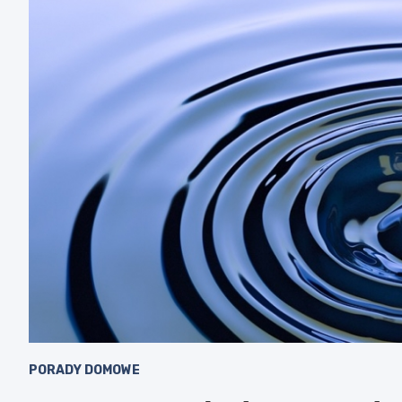
PORADY DOMOWE