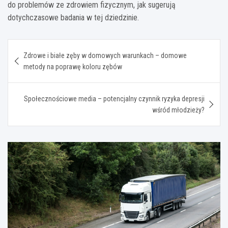
do problemów ze zdrowiem fizycznym, jak sugerują
dotychczasowe badania w tej dziedzinie.
Nawigacja
Zdrowe i białe zęby w domowych warunkach – domowe
wpisu
metody na poprawę koloru zębów
Społecznościowe media – potencjalny czynnik ryzyka depresji
wśród młodzieży?