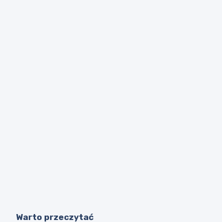
Warto przeczytać