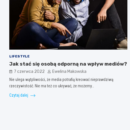
LIFESTYLE
Jak stać się osobą odporną na wpływ mediów?
7 czerwca 2022
Ewelina Makowska
Nie ulega wątpliwości, że media potrafią kreować nieprawdziwą
rzeczywistość. Nie ma też co ukrywać, że możemy…
Czytaj dalej