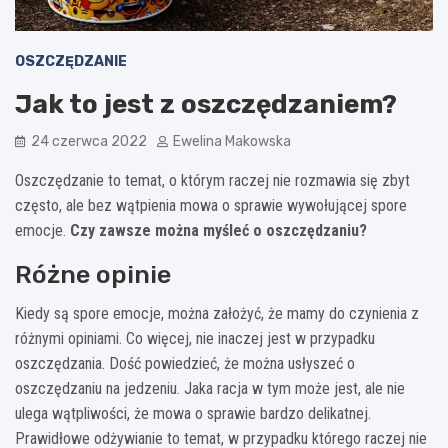
OSZCZĘDZANIE
Jak to jest z oszczędzaniem?
24 czerwca 2022
Ewelina Makowska
Oszczędzanie to temat, o którym raczej nie rozmawia się zbyt
często, ale bez wątpienia mowa o sprawie wywołującej spore
emocje.
Czy zawsze można myśleć o oszczędzaniu?
Różne opinie
Kiedy są spore emocje, można założyć, że mamy do czynienia z
różnymi opiniami. Co więcej, nie inaczej jest w przypadku
oszczędzania. Dość powiedzieć, że można usłyszeć o
oszczędzaniu na jedzeniu. Jaka racja w tym może jest, ale nie
ulega wątpliwości, że mowa o sprawie bardzo delikatnej.
Prawidłowe odżywianie to temat, w przypadku którego raczej nie