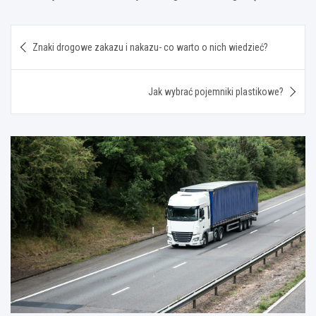
Nawigacja
Znaki drogowe zakazu i nakazu- co warto o nich wiedzieć?
wpisu
Jak wybrać pojemniki plastikowe?